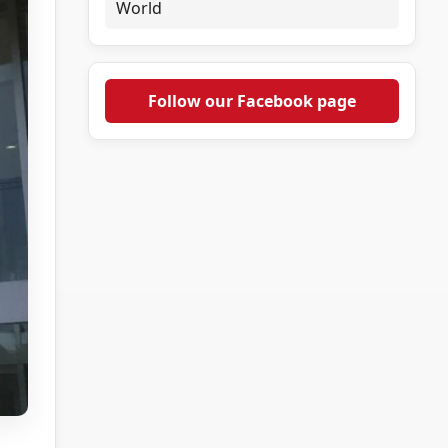
World
Follow our Facebook page