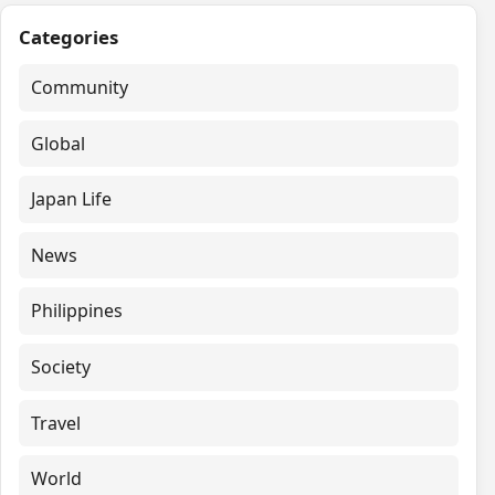
Categories
Community
Global
Japan Life
News
Philippines
Society
Travel
World