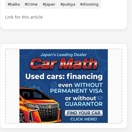
#balita
#Crime
#Japan
#pulisya
#shooting
Link for this article