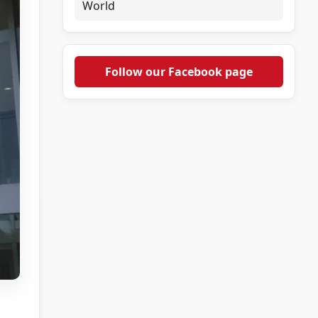
World
Follow our Facebook page