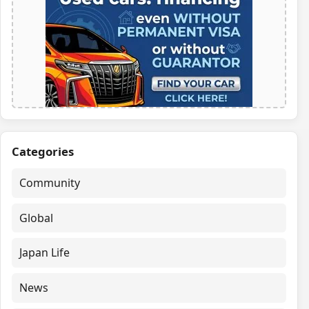
Categories
Community
Global
Japan Life
News