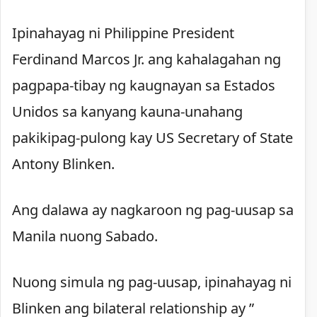
Ipinahayag ni Philippine President
Ferdinand Marcos Jr. ang kahalagahan ng
pagpapa-tibay ng kaugnayan sa Estados
Unidos sa kanyang kauna-unahang
pakikipag-pulong kay US Secretary of State
Antony Blinken.
Ang dalawa ay nagkaroon ng pag-uusap sa
Manila nuong Sabado.
Nuong simula ng pag-uusap, ipinahayag ni
Blinken ang bilateral relationship ay ”