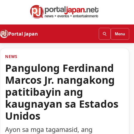
Portal Japan
Menu
NEWS
Pangulong Ferdinand
Marcos Jr. nangakong
patitibayin ang
kaugnayan sa Estados
Unidos
Ayon sa mga tagamasid, ang