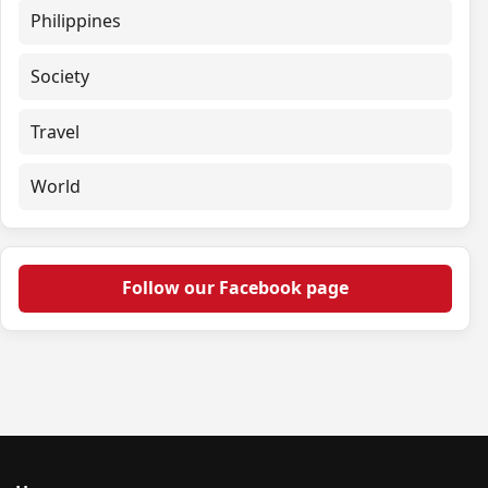
Philippines
Society
Travel
World
Follow our Facebook page