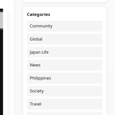
Categories
Community
Global
Japan Life
News
Philippines
Society
Travel