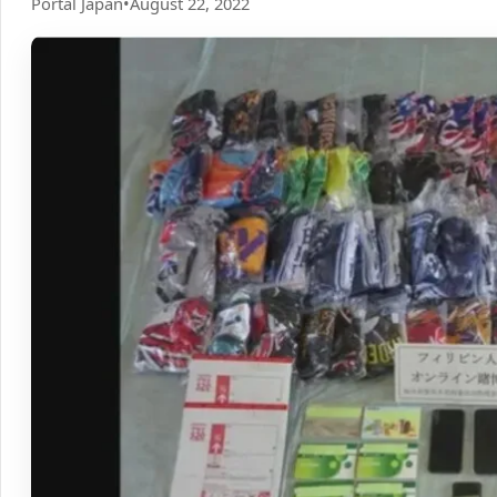
Portal Japan
•
August 22, 2022