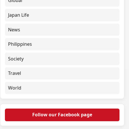
Global
Japan Life
News
Philippines
Society
Travel
World
Follow our Facebook page