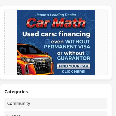
Categories
Community