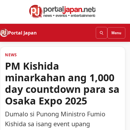
Portal Japan
Menu
NEWS
PM Kishida
minarkahan ang 1,000
day countdown para sa
Osaka Expo 2025
Dumalo si Punong Ministro Fumio
Kishida sa isang event upang