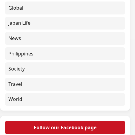
Global
Japan Life
News
Philippines
Society
Travel
World
Follow our Facebook page