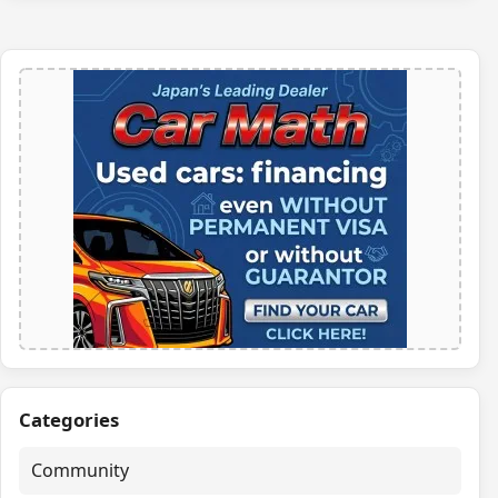
Categories
Community