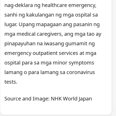
nag-deklara ng healthcare emergency,
sanhi ng kakulangan ng mga ospital sa
lugar. Upang mapagaan ang pasanin ng
mga medical caregivers, ang mga tao ay
pinapayuhan na iwasang gumamit ng
emergency outpatient services at mga
ospital para sa mga minor symptoms
lamang o para lamang sa coronavirus
tests.
Source and Image: NHK World Japan