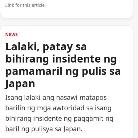
Link for this article
NEWS
Lalaki, patay sa
bihirang insidente ng
pamamaril ng pulis sa
Japan
Isang lalaki ang nasawi matapos
barilin ng mga awtoridad sa isang
bihirang insidente ng paggamit ng
baril ng pulisya sa Japan.