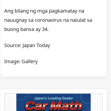
Ang bilang ng mga pagkamatay na
nauugnay sa coronavirus na naiulat sa
buong bansa ay 34.
Source: Japan Today
Image: Gallery