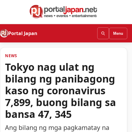
Portal Japan
Menu
NEWS
Tokyo nag ulat ng
bilang ng panibagong
kaso ng coronavirus
7,899, buong bilang sa
bansa 47, 345
Ang bilang ng mga pagkamatay na