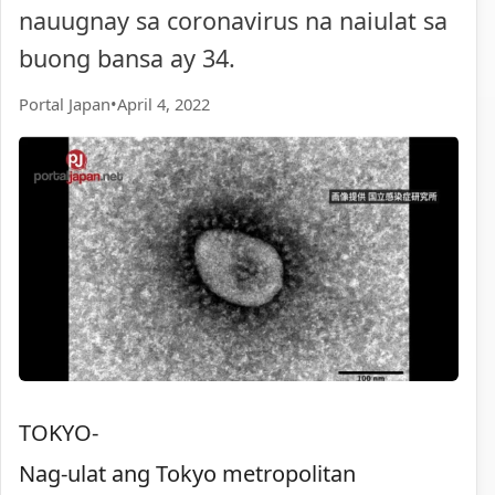
nauugnay sa coronavirus na naiulat sa
buong bansa ay 34.
Portal Japan
•
April 4, 2022
TOKYO-
Nag-ulat ang Tokyo metropolitan