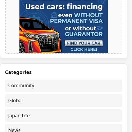
Categories
Community
Global
Japan Life
News