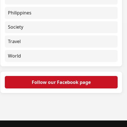
Philippines
Society
Travel
World
Follow our Facebook page