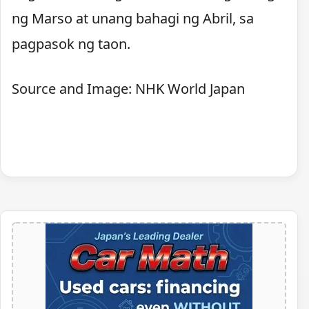
ng Marso at unang bahagi ng Abril, sa
pagpasok ng taon.
Source and Image: NHK World Japan