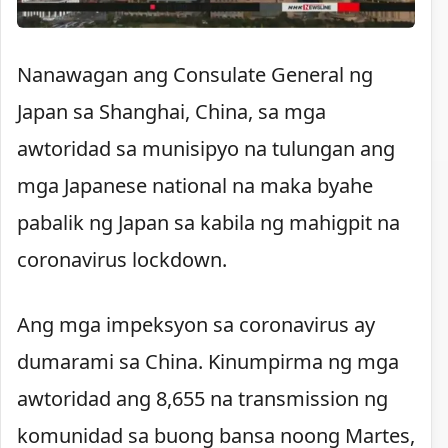
Nanawagan ang Consulate General ng
Japan sa Shanghai, China, sa mga
awtoridad sa munisipyo na tulungan ang
mga Japanese national na maka byahe
pabalik ng Japan sa kabila ng mahigpit na
coronavirus lockdown.
Ang mga impeksyon sa coronavirus ay
dumarami sa China. Kinumpirma ng mga
awtoridad ang 8,655 na transmission ng
komunidad sa buong bansa noong Martes,