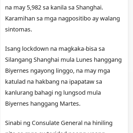
na may 5,982 sa kanila sa Shanghai.
Karamihan sa mga nagpositibo ay walang
sintomas.
Isang lockdown na magkaka-bisa sa
Silangang Shanghai mula Lunes hanggang
Biyernes ngayong linggo, na may mga
katulad na hakbang na ipapataw sa
kanlurang bahagi ng lungsod mula
Biyernes hanggang Martes.
Sinabi ng Consulate General na hiniling