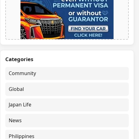
Categories
Community
Global
Japan Life
News
Philippines