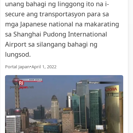
unang bahagi ng linggong ito na i-
secure ang transportasyon para sa
mga Japanese national na makarating
sa Shanghai Pudong International
Airport sa silangang bahagi ng
lungsod.
Portal Japan
•
April 1, 2022