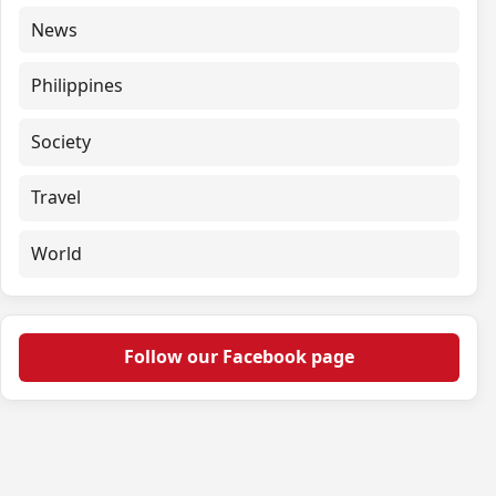
News
Philippines
Society
Travel
World
Follow our Facebook page