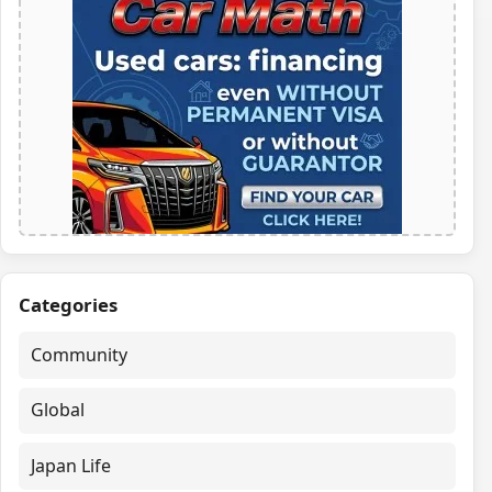
Categories
Community
Global
Japan Life