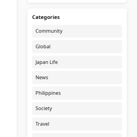
Categories
Community
Global
Japan Life
News
Philippines
Society
Travel