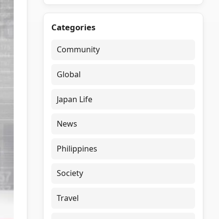
Categories
Community
Global
Japan Life
News
Philippines
Society
Travel