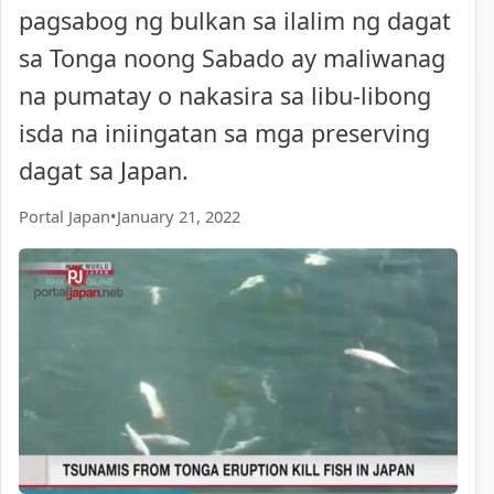
pagsabog ng bulkan sa ilalim ng dagat
sa Tonga noong Sabado ay maliwanag
na pumatay o nakasira sa libu-libong
isda na iniingatan sa mga preserving
dagat sa Japan.
Portal Japan
•
January 21, 2022