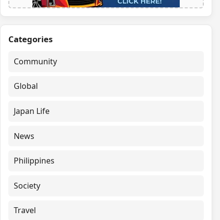
Categories
Community
Global
Japan Life
News
Philippines
Society
Travel