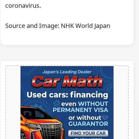
coronavirus.
Source and Image: NHK World Japan