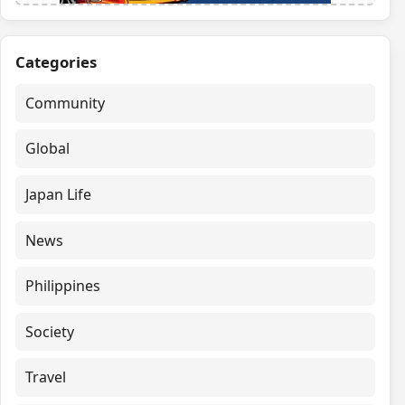
Categories
Community
Global
Japan Life
News
Philippines
Society
Travel