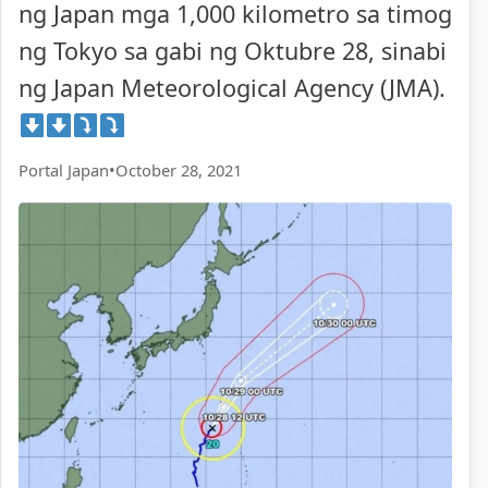
ng Japan mga 1,000 kilometro sa timog
ng Tokyo sa gabi ng Oktubre 28, sinabi
ng Japan Meteorological Agency (JMA).
Portal Japan
•
October 28, 2021