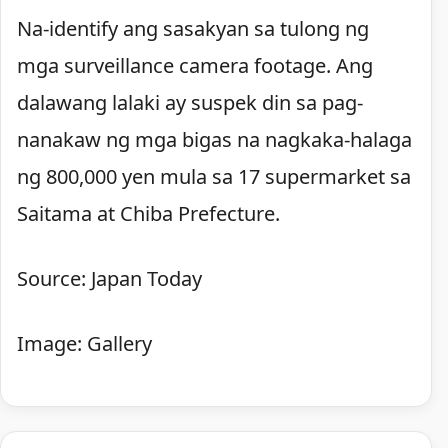
Na-identify ang sasakyan sa tulong ng
mga surveillance camera footage. Ang
dalawang lalaki ay suspek din sa pag-
nanakaw ng mga bigas na nagkaka-halaga
ng 800,000 yen mula sa 17 supermarket sa
Saitama at Chiba Prefecture.
Source: Japan Today
Image: Gallery