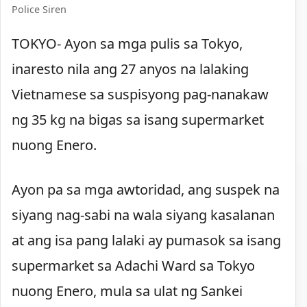
Police Siren
TOKYO- Ayon sa mga pulis sa Tokyo,
inaresto nila ang 27 anyos na lalaking
Vietnamese sa suspisyong pag-nanakaw
ng 35 kg na bigas sa isang supermarket
nuong Enero.
Ayon pa sa mga awtoridad, ang suspek na
siyang nag-sabi na wala siyang kasalanan
at ang isa pang lalaki ay pumasok sa isang
supermarket sa Adachi Ward sa Tokyo
nuong Enero, mula sa ulat ng Sankei