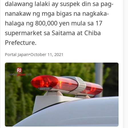
dalawang lalaki ay suspek din sa pag-
nanakaw ng mga bigas na nagkaka-
halaga ng 800,000 yen mula sa 17
supermarket sa Saitama at Chiba
Prefecture.
Portal Japan
•
October 11, 2021