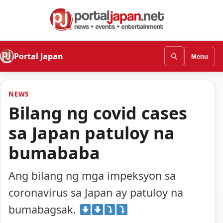
Portal Japan
Menu
NEWS
Bilang ng covid cases
sa Japan patuloy na
bumababa
Ang bilang ng mga impeksyon sa
coronavirus sa Japan ay patuloy na
bumabagsak.