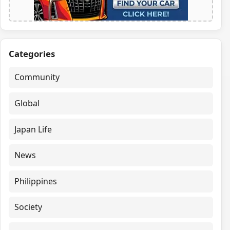
Categories
Community
Global
Japan Life
News
Philippines
Society