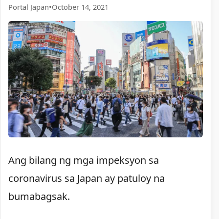
Portal Japan
•
October 14, 2021
Ang bilang ng mga impeksyon sa
coronavirus sa Japan ay patuloy na
bumabagsak.