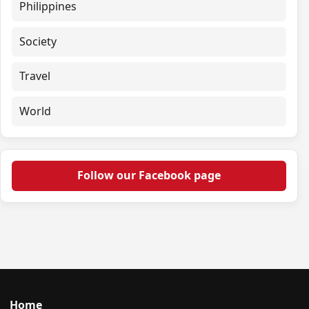
Philippines
Society
Travel
World
Follow our Facebook page
Home