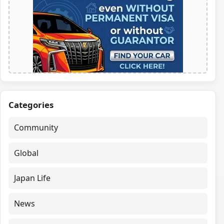
Categories
Community
Global
Japan Life
News