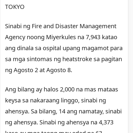
TOKYO
Sinabi ng Fire and Disaster Management
Agency noong Miyerkules na 7,943 katao
ang dinala sa ospital upang magamot para
sa mga sintomas ng heatstroke sa pagitan
ng Agosto 2 at Agosto 8.
Ang bilang ay halos 2,000 na mas mataas
keysa sa nakaraang linggo, sinabi ng
ahensya. Sa bilang, 14 ang namatay, sinabi
ng ahensya. Sinabi ng ahensya na 4,373