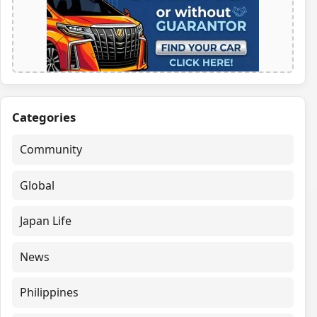
Categories
Community
Global
Japan Life
News
Philippines