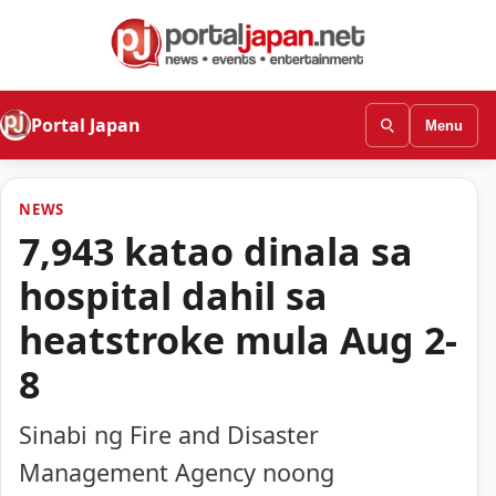
Portal Japan
Menu
NEWS
7,943 katao dinala sa
hospital dahil sa
heatstroke mula Aug 2-
8
Sinabi ng Fire and Disaster
Management Agency noong