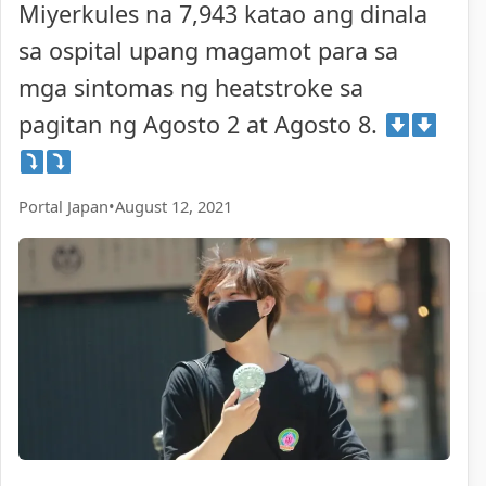
Miyerkules na 7,943 katao ang dinala
sa ospital upang magamot para sa
mga sintomas ng heatstroke sa
pagitan ng Agosto 2 at Agosto 8.
Portal Japan
•
August 12, 2021