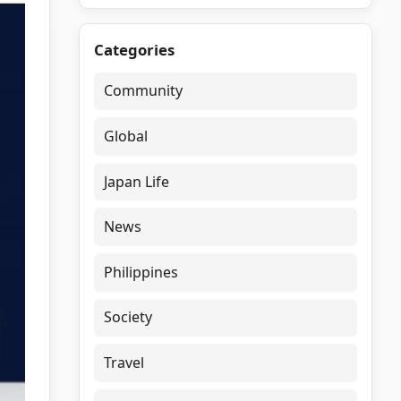
Categories
Community
Global
Japan Life
News
Philippines
Society
Travel