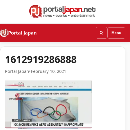
Portal Japan
Menu
1612919286888
Portal Japan
•
February 10, 2021