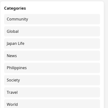
Categories
Community
Global
Japan Life
News
Philippines
Society
Travel
World