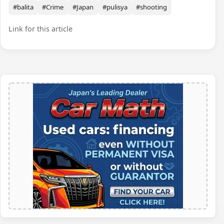
#balita
#Crime
#Japan
#pulisya
#shooting
Link for this article