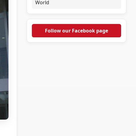
World
Follow our Facebook page