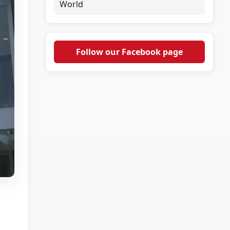
World
Follow our Facebook page