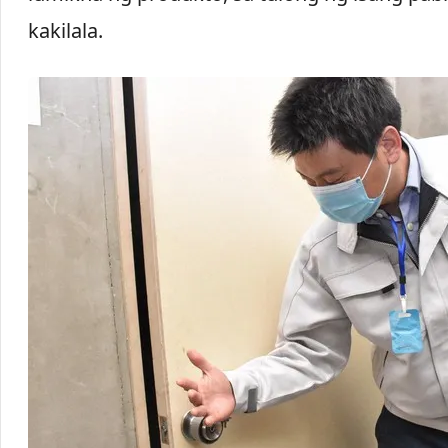
kakilala.