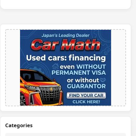
Categories