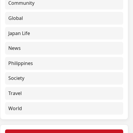
Community
Global
Japan Life
News
Philippines
Society
Travel
World