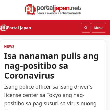
Portal Japan
Menu
NEWS
Isa nanaman pulis ang
nag-positibo sa
Coronavirus
Isang police officer sa isang driver's
license center sa Tokyo ang nag-
positibo sa pag-susuri sa virus nuong