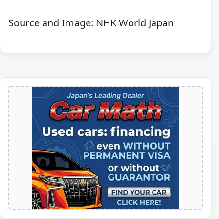
Source and Image: NHK World Japan