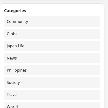
Categories
Community
Global
Japan Life
News
Philippines
Society
Travel
World