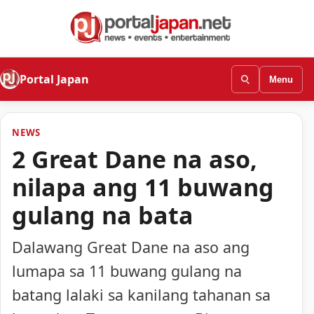
Portal Japan
Menu
NEWS
2 Great Dane na aso,
nilapa ang 11 buwang
gulang na bata
Dalawang Great Dane na aso ang
lumapa sa 11 buwang gulang na
batang lalaki sa kanilang tahanan sa