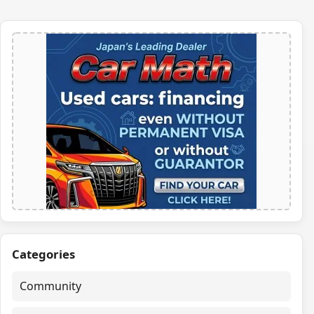
Categories
Community