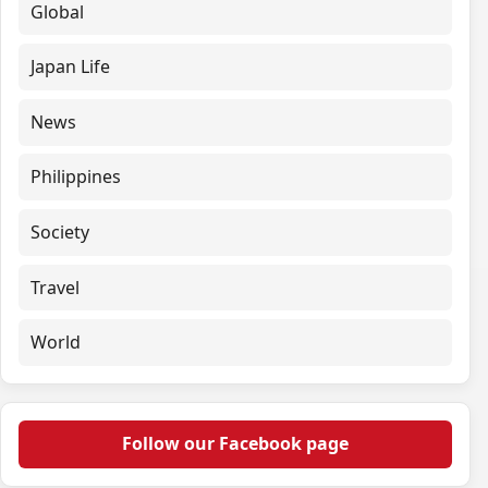
Global
Japan Life
News
Philippines
Society
Travel
World
Follow our Facebook page