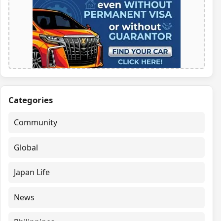
Categories
Community
Global
Japan Life
News