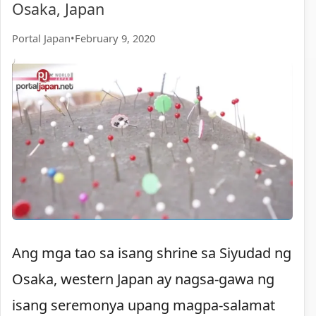
Osaka, Japan
Portal Japan
•
February 9, 2020
Ang mga tao sa isang shrine sa Siyudad ng
Osaka, western Japan ay nagsa-gawa ng
isang seremonya upang magpa-salamat