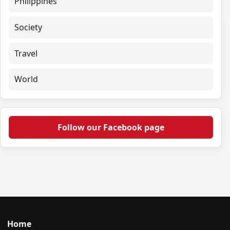
Philippines
Society
Travel
World
Follow our Facebook page
Home