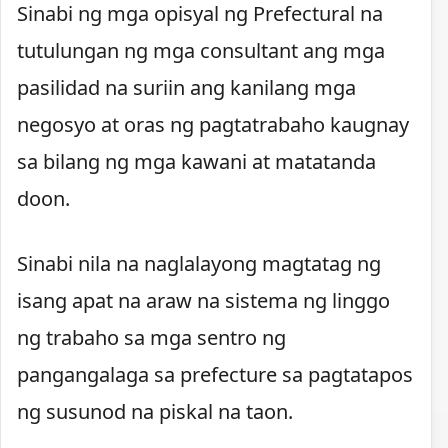
Sinabi ng mga opisyal ng Prefectural na
tutulungan ng mga consultant ang mga
pasilidad na suriin ang kanilang mga
negosyo at oras ng pagtatrabaho kaugnay
sa bilang ng mga kawani at matatanda
doon.
Sinabi nila na naglalayong magtatag ng
isang apat na araw na sistema ng linggo
ng trabaho sa mga sentro ng
pangangalaga sa prefecture sa pagtatapos
ng susunod na piskal na taon.