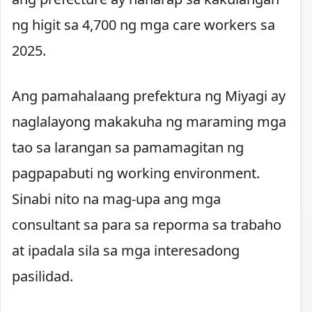
ng higit sa 4,700 ng mga care workers sa
2025.
Ang pamahalaang prefektura ng Miyagi ay
naglalayong makakuha ng maraming mga
tao sa larangan sa pamamagitan ng
pagpapabuti ng working environment.
Sinabi nito na mag-upa ang mga
consultant sa para sa reporma sa trabaho
at ipadala sila sa mga interesadong
pasilidad.