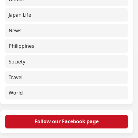
Japan Life
News
Philippines
Society
Travel
World
Follow our Facebook page