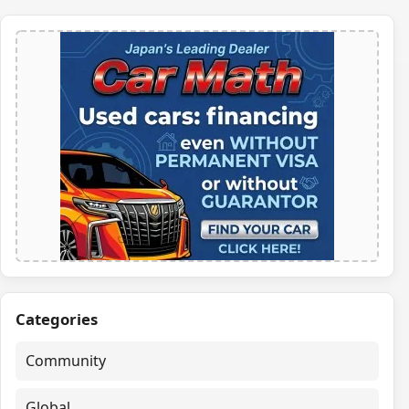
Categories
Community
Global