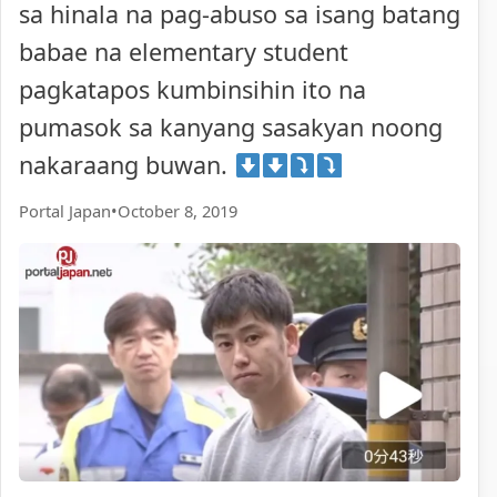
sa hinala na pag-abuso sa isang batang
babae na elementary student
pagkatapos kumbinsihin ito na
pumasok sa kanyang sasakyan noong
nakaraang buwan.
Portal Japan
•
October 8, 2019