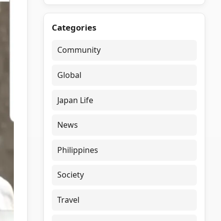
Categories
Community
Global
Japan Life
News
Philippines
Society
Travel