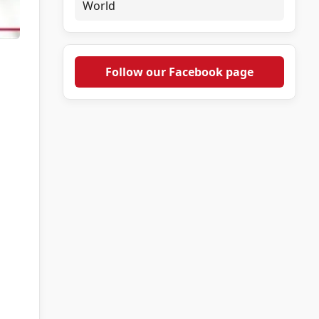
World
Follow our Facebook page
,