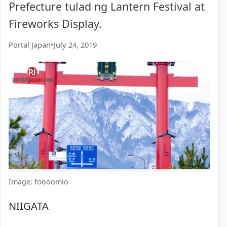
Prefecture tulad ng Lantern Festival at
Fireworks Display.
Portal Japan
•
July 24, 2019
Image: foooomio
NIIGATA