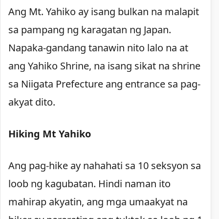
Ang Mt. Yahiko ay isang bulkan na malapit
sa pampang ng karagatan ng Japan.
Napaka-gandang tanawin nito lalo na at
ang Yahiko Shrine, na isang sikat na shrine
sa Niigata Prefecture ang entrance sa pag-
akyat dito.
Hiking Mt Yahiko
Ang pag-hike ay nahahati sa 10 seksyon sa
loob ng kagubatan. Hindi naman ito
mahirap akyatin, ang mga umaakyat na