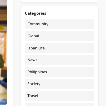
Categories
Community
Global
Japan Life
News
Philippines
Society
Travel