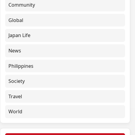
Community
Global
Japan Life
News
Philippines
Society
Travel
World