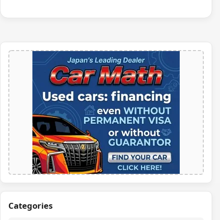
Categories