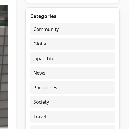
Categories
Community
Global
Japan Life
News
Philippines
Society
Travel