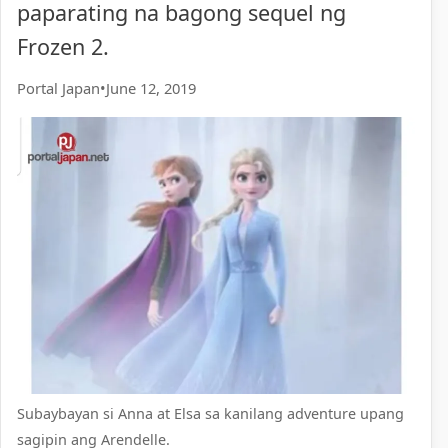
paparating na bagong sequel ng
Frozen 2.
Portal Japan
•
June 12, 2019
Subaybayan si Anna at Elsa sa kanilang adventure upang
sagipin ang Arendelle.