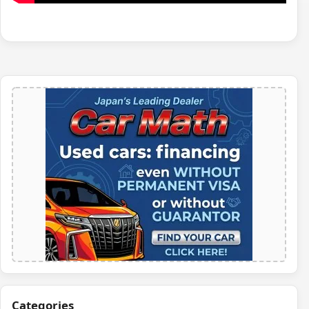
Categories