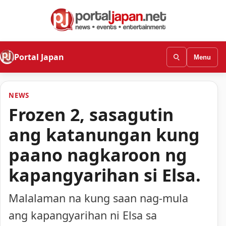
Portal Japan
Menu
NEWS
Frozen 2, sasagutin
ang katanungan kung
paano nagkaroon ng
kapangyarihan si Elsa.
Malalaman na kung saan nag-mula
ang kapangyarihan ni Elsa sa