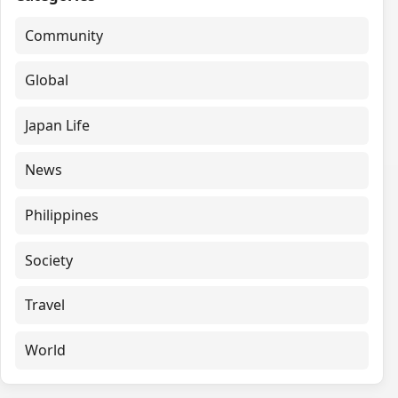
Community
Global
Japan Life
News
Philippines
Society
Travel
World