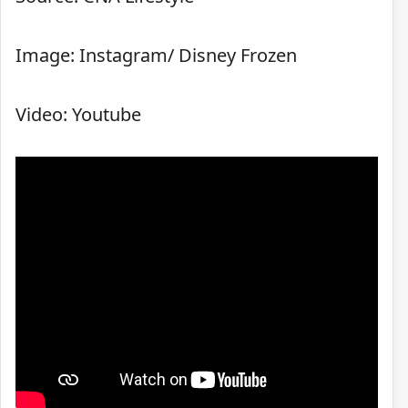
Image: Instagram/ Disney Frozen
Video: Youtube