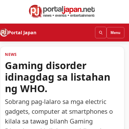
Portal Japan
Menu
NEWS
Gaming disorder
idinagdag sa listahan
ng WHO.
Sobrang pag-lalaro sa mga electric
gadgets, computer at smartphones o
kilala sa tawag bilanh Gaming