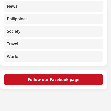
News
Philippines
Society
Travel
World
Follow our Facebook page