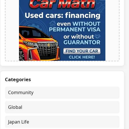
Categories
Community
Global
Japan Life