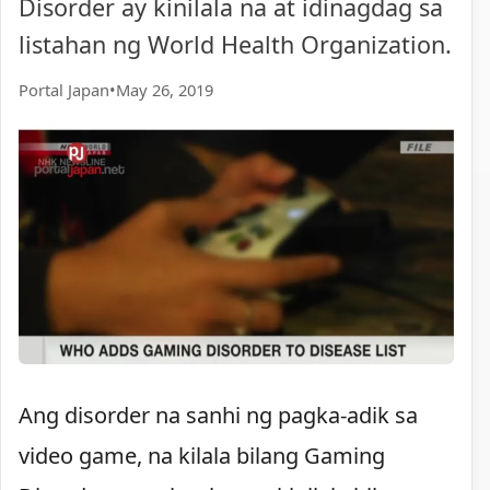
Disorder ay kinilala na at idinagdag sa
listahan ng World Health Organization.
Portal Japan
•
May 26, 2019
Ang disorder na sanhi ng pagka-adik sa
video game, na kilala bilang Gaming