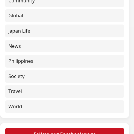
Community
Global
Japan Life
News
Philippines
Society
Travel
World