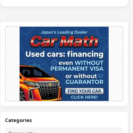
Categories