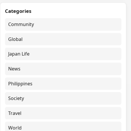
Categories
Community
Global
Japan Life
News
Philippines
Society
Travel
World