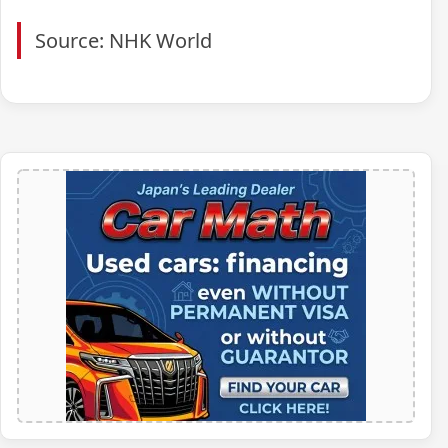
Source: NHK World