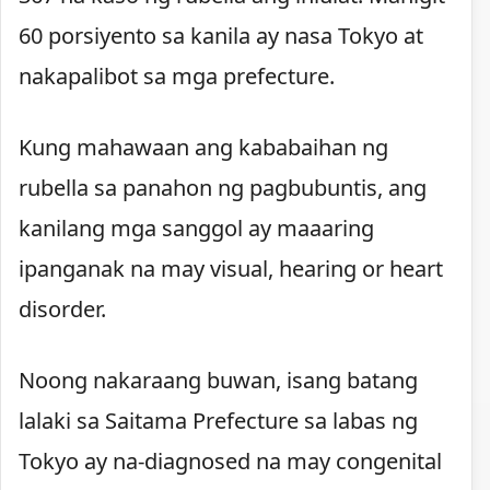
60 porsiyento sa kanila ay nasa Tokyo at
nakapalibot sa mga prefecture.
Kung mahawaan ang kababaihan ng
rubella sa panahon ng pagbubuntis, ang
kanilang mga sanggol ay maaaring
ipanganak na may visual, hearing or heart
disorder.
Noong nakaraang buwan, isang batang
lalaki sa Saitama Prefecture sa labas ng
Tokyo ay na-diagnosed na may congenital