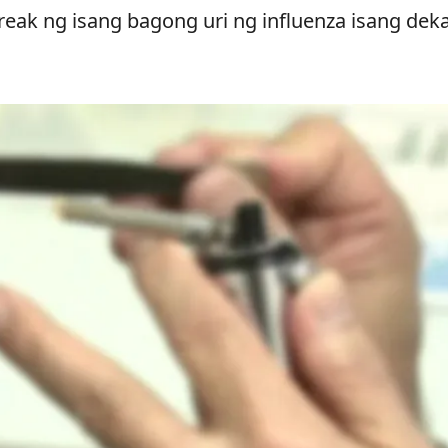
break ng isang bagong uri ng influenza isang dek