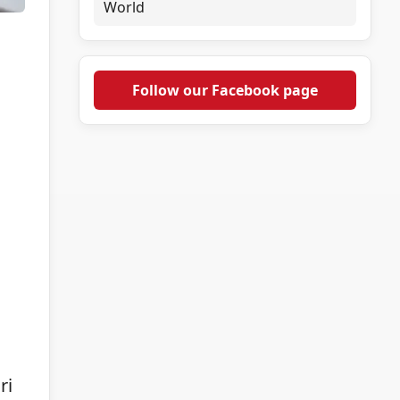
World
Follow our Facebook page
ri