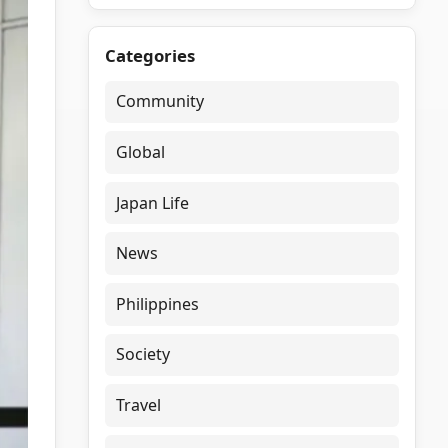
Categories
Community
Global
Japan Life
News
Philippines
Society
Travel