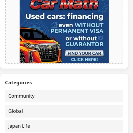
Categories
Community
Global
Japan Life