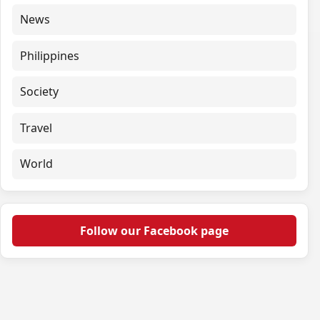
News
Philippines
Society
Travel
World
Follow our Facebook page