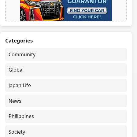
Categories
Community
Global
Japan Life
News
Philippines
Society