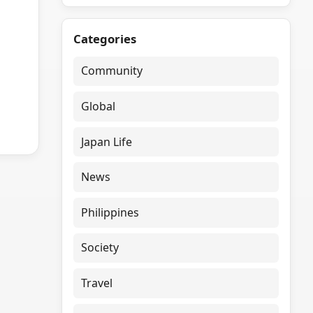
Categories
Community
Global
Japan Life
News
Philippines
Society
Travel