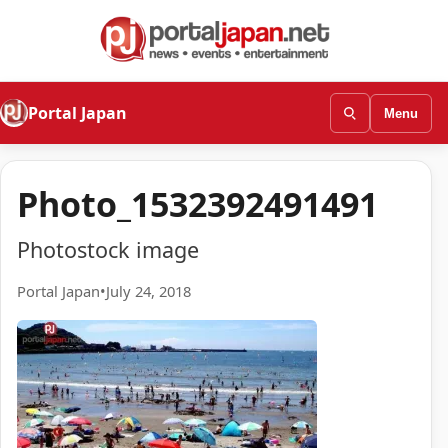
Portal Japan
Menu
Photo_1532392491491
Photostock image
Portal Japan
•
July 24, 2018