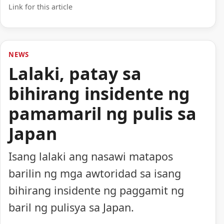
Link for this article
NEWS
Lalaki, patay sa
bihirang insidente ng
pamamaril ng pulis sa
Japan
Isang lalaki ang nasawi matapos
barilin ng mga awtoridad sa isang
bihirang insidente ng paggamit ng
baril ng pulisya sa Japan.