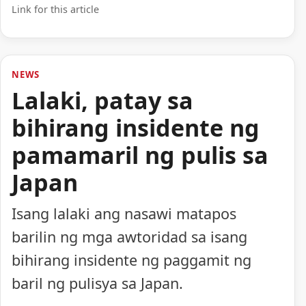
Link for this article
NEWS
Lalaki, patay sa
bihirang insidente ng
pamamaril ng pulis sa
Japan
Isang lalaki ang nasawi matapos
barilin ng mga awtoridad sa isang
bihirang insidente ng paggamit ng
baril ng pulisya sa Japan.