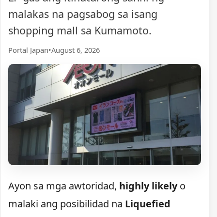
malakas na pagsabog sa isang
shopping mall sa Kumamoto.
Portal Japan
•
August 6, 2026
Ayon sa mga awtoridad,
highly likely
o
malaki ang posibilidad na
Liquefied