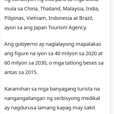
mula sa China, Thailand, Malaysia, India,
Pilipinas, Vietnam, Indonesia at Brazil,
ayon sa ang Japan Tourism Agency.
Ang gobyerno ay naglalayong mapalakas
ang figure na iyon sa 40 milyon sa 2020 at
60 milyon sa 2030, o mga tatlong beses sa
antas sa 2015.
Karamihan sa mga banyagang turista na
nangangailangan ng serbisyong medikal
ay nagdurusa lamang kapag may sakit