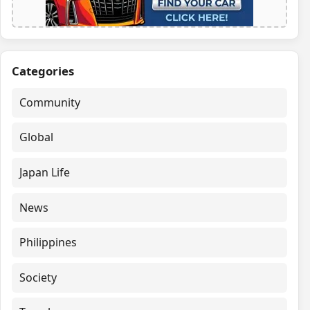
Categories
Community
Global
Japan Life
News
Philippines
Society