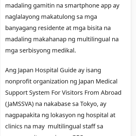
madaling gamitin na smartphone app ay
naglalayong makatulong sa mga
banyagang residente at mga bisita na
madaling makahanap ng multilingual na
mga serbisyong medikal.
Ang Japan Hospital Guide ay isang
nonprofit organization ng Japan Medical
Support System For Visitors From Abroad
(JaMSSVA) na nakabase sa Tokyo, ay
nagpapakita ng lokasyon ng hospital at
clinics na may multilingual staff sa