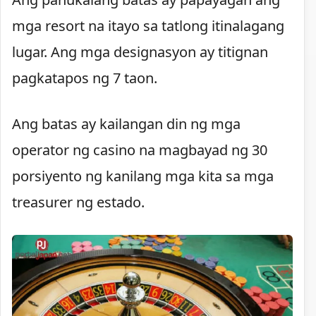
mga resort na itayo sa tatlong itinalagang
lugar. Ang mga designasyon ay titignan
pagkatapos ng 7 taon.
Ang batas ay kailangan din ng mga
operator ng casino na magbayad ng 30
porsiyento ng kanilang mga kita sa mga
treasurer ng estado.