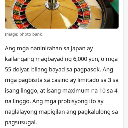
Image: photo bank
Ang mga naninirahan sa Japan ay
kailangang magbayad ng 6,000 yen, o mga
55 dolyar, bilang bayad sa pagpasok. Ang
mga pagbisita sa casino ay limitado sa 3 sa
isang linggo, at isang maximum na 10 sa 4
na linggo. Ang mga probisyong ito ay
naglalayong mapigilan ang pagkalulong sa
pagsusugal.