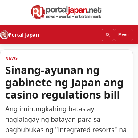
Portal Japan
Menu
NEWS
Sinang-ayunan ng
gabinete ng Japan ang
casino regulations bill
Ang iminungkahing batas ay
naglalagay ng batayan para sa
pagbubukas ng "integrated resorts" na