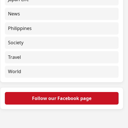
News
Philippines
Society
Travel
World
Follow our Facebook page