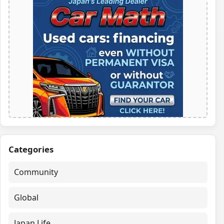
Categories
Community
Global
Japan Life