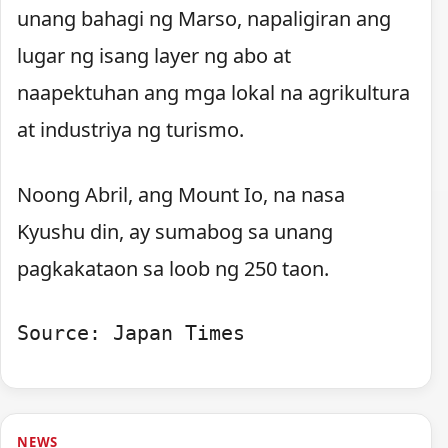
unang bahagi ng Marso, napaligiran ang
lugar ng isang layer ng abo at
naapektuhan ang mga lokal na agrikultura
at industriya ng turismo.
Noong Abril, ang Mount Io, na nasa
Kyushu din, ay sumabog sa unang
pagkakataon sa loob ng 250 taon.
Source: Japan Times
NEWS