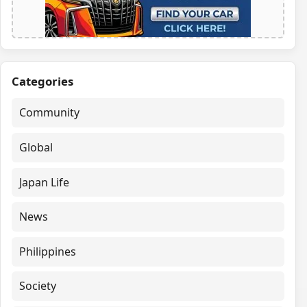
Categories
Community
Global
Japan Life
News
Philippines
Society