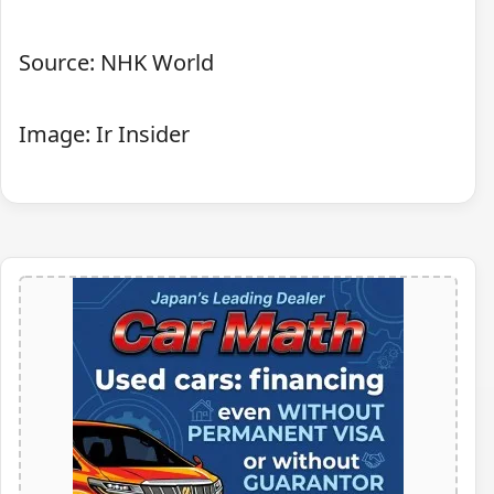
Source: NHK World
Image: Ir Insider